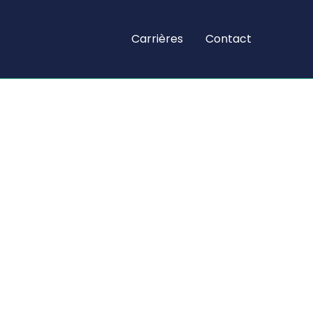
Carrières
Contact