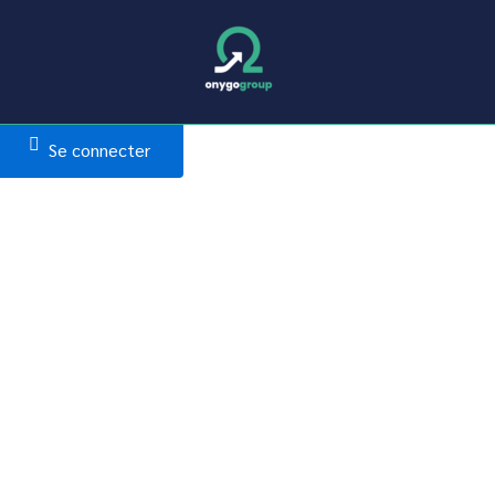
Se connecter