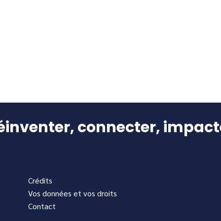
éinventer, connecter, impact
Crédits
Vos données et vos droits
Contact