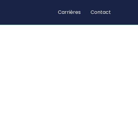
Carrières
Contact