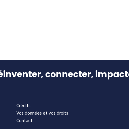
éinventer, connecter, impact
Crédits
Vos données et vos droits
Contact